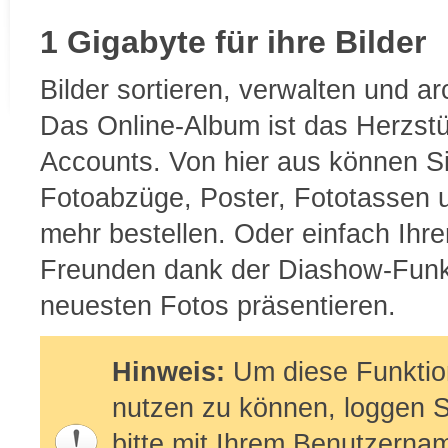
1 Gigabyte für ihre Bilder
Bilder sortieren, verwalten und ar
Das Online-Album ist das Herzstü
Accounts. Von hier aus können S
Fotoabzüge, Poster, Fototassen u
mehr bestellen. Oder einfach Ihre
Freunden dank der Diashow-Funkt
neuesten Fotos präsentieren.
Hinweis:
Um diese Funktio
nutzen zu können, loggen S
bitte mit Ihrem Benutzerna