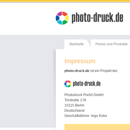
Startseite
Preise und Produkte
Impressum
photo-druck.de
ist ein Projekt der
Photodruck PixArt GmbH
Torstraße 178
10115 Berlin
Deutschland
Geschäftsführer: Ingo Kobs