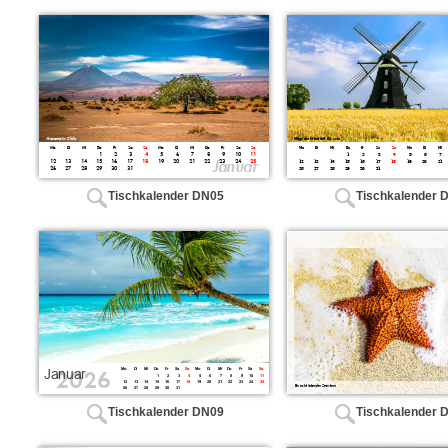
Tischkalender DN05
Tischkalender 
Tischkalender DN09
Tischkalender 