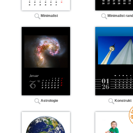
Minimalist
Minimalist ran
Astrologie
Konstrukt