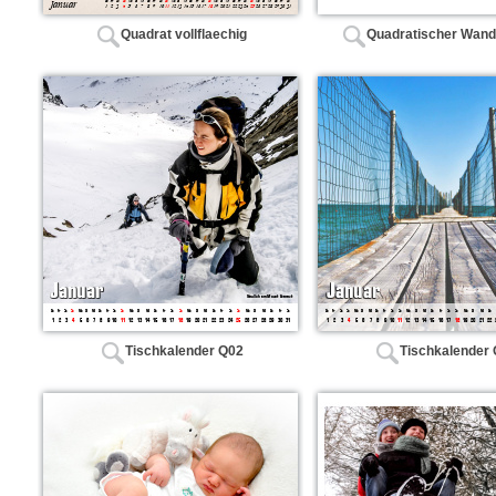
Quadrat vollflaechig
Quadratischer Wand
Tischkalender Q02
Tischkalender