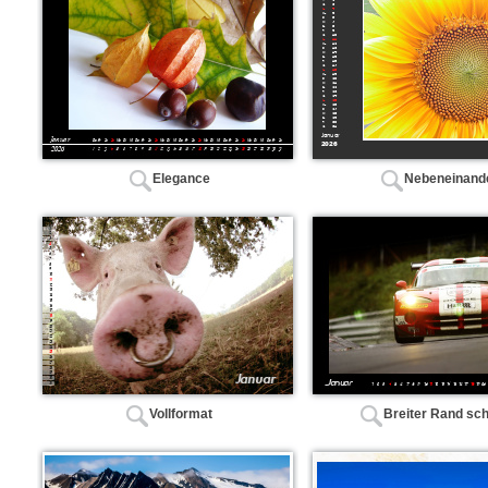
Elegance
Nebeneinand
Vollformat
Breiter Rand sc