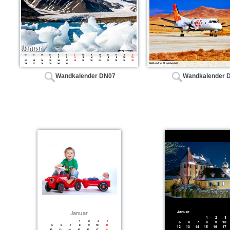
Wandkalender DN07
Wandkalender 