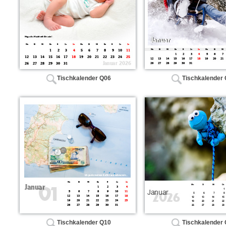
Tischkalender Q06
Tischkalender
Tischkalender Q10
Tischkalender