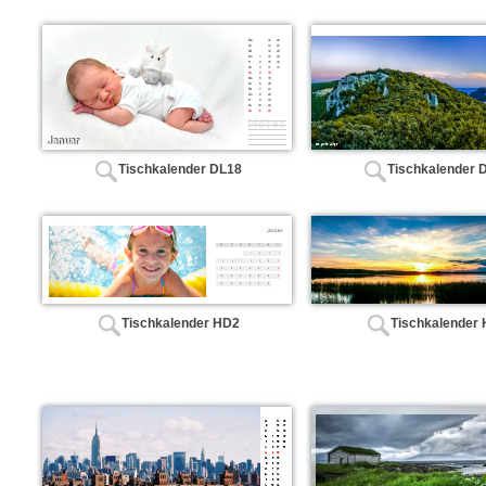
Tischkalender DL18
Tischkalender 
Tischkalender HD2
Tischkalender