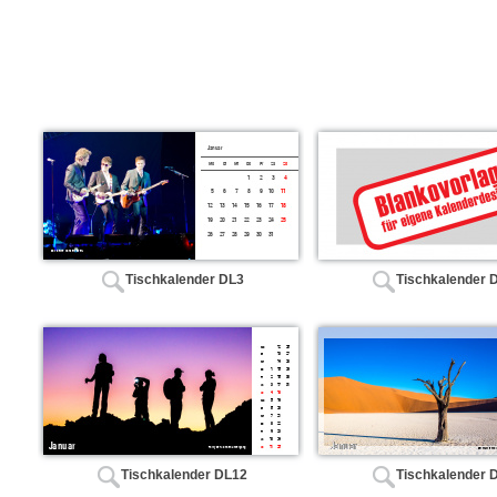
Tischkalender DL3
Tischkalender 
Tischkalender DL12
Tischkalender 