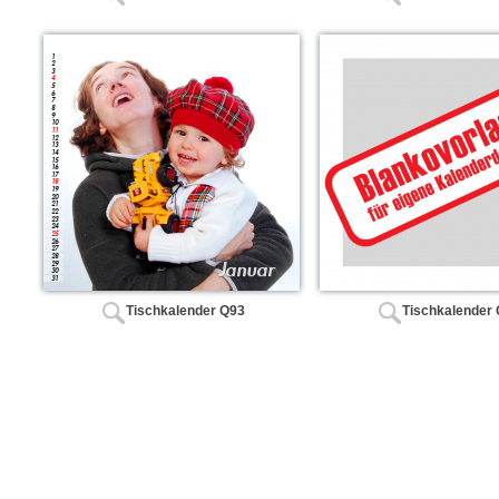
Tischkalender Q93
Tischkalender