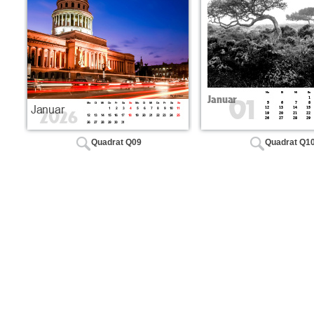
Quadrat Q09
Quadrat Q1