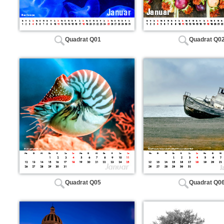
Quadrat Q01
Quadrat Q0
Quadrat Q05
Quadrat Q0