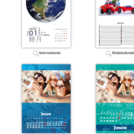
International
Notizkalende