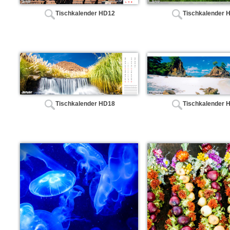
Tischkalender HD12
Tischkalender 
Tischkalender HD18
Tischkalender 