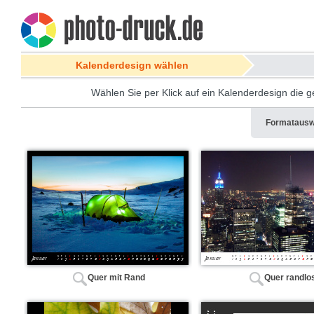
Kalenderdesign wählen
Wählen Sie per Klick auf ein Kalenderdesign die ge
Formatausw
Quer mit Rand
Quer randlo