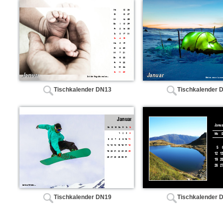
Tischkalender DN13
Tischkalender 
Tischkalender DN19
Tischkalender 