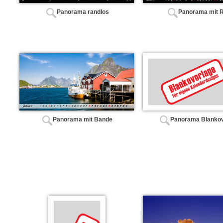
Panorama randlos
Panorama mit 
Panorama mit Bande
Panorama Blankov