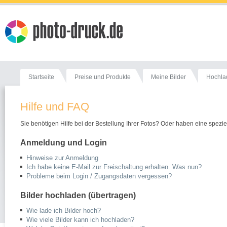
Startseite
Preise und Produkte
Meine Bilder
Hochla
Hilfe und FAQ
Sie benötigen Hilfe bei der Bestellung Ihrer Fotos? Oder haben eine speziel
Anmeldung und Login
Hinweise zur Anmeldung
Ich habe keine E-Mail zur Freischaltung erhalten. Was nun?
Probleme beim Login / Zugangsdaten vergessen?
Bilder hochladen (übertragen)
Wie lade ich Bilder hoch?
Wie viele Bilder kann ich hochladen?