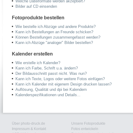
Welche Dateiformate werden akzeptiert?
Bilder auf CD einsenden
Fotoprodukte bestellen
Wie bestelle ich Abzüge und andere Produkte?
Kann ich Bestellungen an Freunde schicken?
Können Bestellungen zusammengefasst werden?
Kann ich Abzüge "analoger" Bilder bestellen?
Kalender erstellen
Wie erstelle ich Kalender?
Kann ich Farbe, Schrift u.a. ändern?
Der Bildausschnitt passt nicht. Was nun?
Kann ich Texte, Logos oder weitere Fotos einfügen?
Kann ich Kalender mit eigenem Design drucken lassen?
Auflösung, Qualität und dpi bei Kalendern
Kalenderspezifikationen und Details...
Über photo-druck.de
Unsere Fotoprodukte
Impressum & Kontakt
Fotos entwickeln