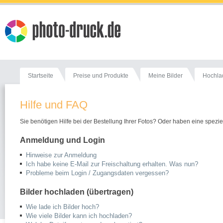
Startseite
Preise und Produkte
Meine Bilder
Hochla
Hilfe und FAQ
Sie benötigen Hilfe bei der Bestellung Ihrer Fotos? Oder haben eine speziel
Anmeldung und Login
Hinweise zur Anmeldung
Ich habe keine E-Mail zur Freischaltung erhalten. Was nun?
Probleme beim Login / Zugangsdaten vergessen?
Bilder hochladen (übertragen)
Wie lade ich Bilder hoch?
Wie viele Bilder kann ich hochladen?