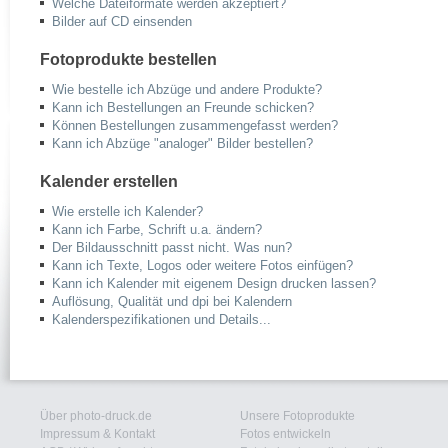
Welche Dateiformate werden akzeptiert?
Bilder auf CD einsenden
Fotoprodukte bestellen
Wie bestelle ich Abzüge und andere Produkte?
Kann ich Bestellungen an Freunde schicken?
Können Bestellungen zusammengefasst werden?
Kann ich Abzüge "analoger" Bilder bestellen?
Kalender erstellen
Wie erstelle ich Kalender?
Kann ich Farbe, Schrift u.a. ändern?
Der Bildausschnitt passt nicht. Was nun?
Kann ich Texte, Logos oder weitere Fotos einfügen?
Kann ich Kalender mit eigenem Design drucken lassen?
Auflösung, Qualität und dpi bei Kalendern
Kalenderspezifikationen und Details...
Über photo-druck.de
Unsere Fotoprodukte
Impressum & Kontakt
Fotos entwickeln