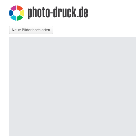
Neue Bilder hochladen