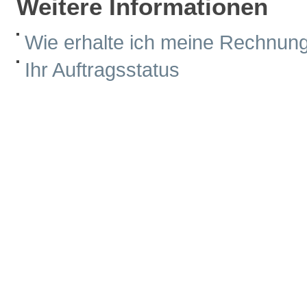
Weitere Informationen
Wie erhalte ich meine Rechnun
Ihr Auftragsstatus