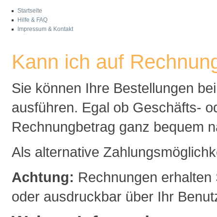
Startseite
Hilfe & FAQ
Impressum & Kontakt
Kann ich auf Rechnung
Sie können Ihre Bestellungen be
ausführen. Egal ob Geschäfts- o
Rechnungbetrag ganz bequem na
Als alternative Zahlungsmöglichke
Achtung:
Rechnungen erhalten Si
oder ausdruckbar über Ihr Benut