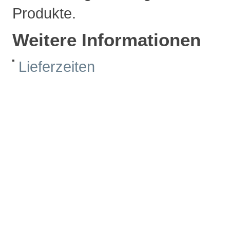
Produkte.
Weitere Informationen
Lieferzeiten