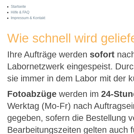
Startseite
Hilfe & FAQ
Impressum & Kontakt
Wie schnell wird gelief
Ihre Aufträge werden
sofort
nach
Labornetzwerk eingespeist. Durc
sie immer in dem Labor mit der 
Fotoabzüge
werden im
24-Stun
Werktag (Mo-Fr) nach Auftragsei
gegeben, sofern die Bestellung v
Bearbeitungszeiten gelten auch 