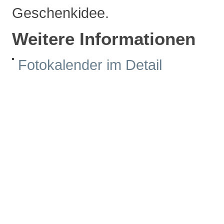
Geschenkidee.
Weitere Informationen
Fotokalender im Detail