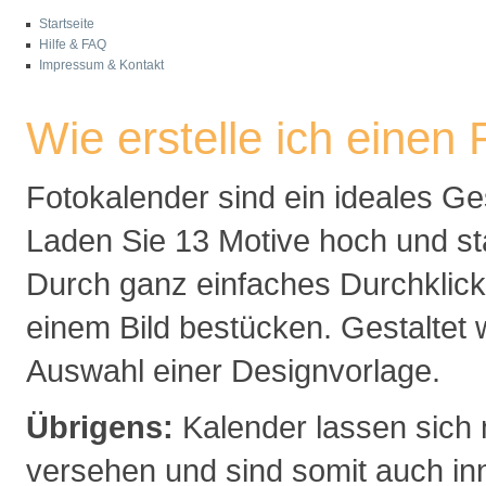
Startseite
Hilfe & FAQ
Impressum & Kontakt
Wie erstelle ich einen
Fotokalender sind ein ideales Ges
Laden Sie 13 Motive hoch und st
Durch ganz einfaches Durchklic
einem Bild bestücken. Gestaltet
Auswahl einer Designvorlage.
Übrigens:
Kalender lassen sich 
versehen und sind somit auch in