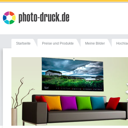
Startseite
Preise und Produkte
Meine Bilder
Hochla