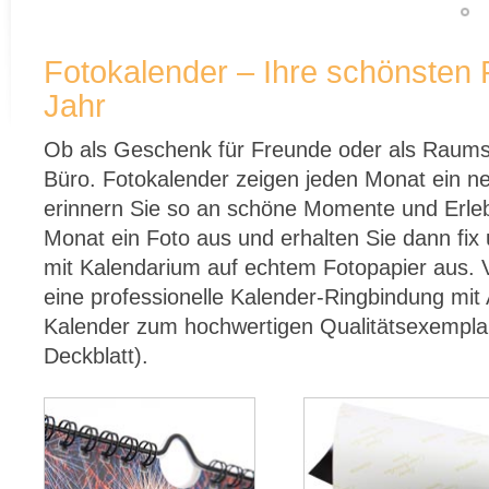
Fotokalender – Ihre schönsten 
Jahr
Ob als Geschenk für Freunde oder als Raum
Büro. Fotokalender zeigen jeden Monat ein ne
erinnern Sie so an schöne Momente und Erleb
Monat ein Foto aus und erhalten Sie dann fix 
mit Kalendarium auf echtem Fotopapier aus.
eine professionelle Kalender-Ringbindung mi
Kalender zum hochwertigen Qualitätsexemplar.
Deckblatt).