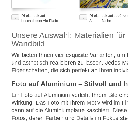
Direktdruck auf
Direktdruck auf gebürste
beschichteter Alu-Platte
Aluoberfläche
Unsere Auswahl: Materialien für 
Wandbild
Wir bieten Ihnen vier exquisite Varianten, um 
und ästhetisch realisieren zu lassen. Jedes Ma
Eigenschaften, die sich perfekt an Ihren indivi
Foto auf Aluminium – Stilvoll und 
Ein Foto auf Aluminium verleiht Ihrem Bild eine
Wirkung. Das Foto mit Ihrem Motiv wird im Fi
dann auf die Aluminiumplatte kaschiert. Diese 
Fotos, deren Farben und Details im Fokus ste