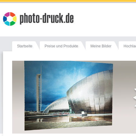
Startseite
Preise und Produkte
Meine Bilder
Hochla