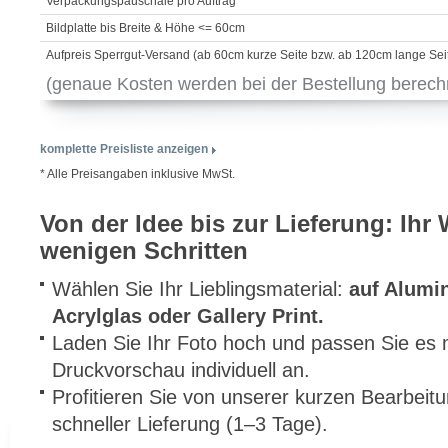
Verpackungspauschale pro Auftrag
Bildplatte bis Breite & Höhe <= 60cm
Aufpreis Sperrgut-Versand (ab 60cm kurze Seite bzw. ab 120cm lange Sei
(genaue Kosten werden bei der Bestellung berech
komplette Preisliste anzeigen
* Alle Preisangaben inklusive MwSt.
Von der Idee bis zur Lieferung: Ihr
wenigen Schritten
Wählen Sie Ihr Lieblingsmaterial:
auf Alumi
Acrylglas oder Gallery Print.
Laden Sie Ihr Foto hoch und passen Sie es m
Druckvorschau individuell an.
Profitieren Sie von unserer kurzen Bearbeit
schneller Lieferung (1–3 Tage).