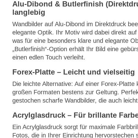
Alu-Dibond & Butlerfinish (Direktd
langlebig
Wandbilder auf Alu-Dibond im Direktdruck bee
elegante Optik. Ihr Motiv wird dabei direkt auf
was für eine besonders klare und elegante Obe
„Butlerfinish“-Option erhält Ihr Bild eine gebü
einen edlen Touch verleiht.
Forex-Platte – Leicht und vielseitig
Die leichte Alternative: Auf einer Forex-Platt
großen Formaten bestens zur Geltung. Perfekt
gestochen scharfe Wandbilder, die auch leicht 
Acrylglasdruck – Für brillante Farb
Ein Acrylglasdruck sorgt für maximale Farbbrill
Fotos, die in Ihrer Einrichtung hervorstechen s