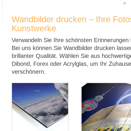
Wandbilder drucken – Ihre Fotos
Kunstwerke
Verwandeln Sie Ihre schönsten Erinnerungen i
Bei uns können Sie Wandbilder drucken lassen 
brillanter Qualität. Wählen Sie aus hochwertig
Dibond, Forex oder Acrylglas, um Ihr Zuhause
verschönern.