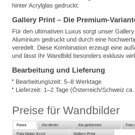
hinter Acrylglas gedruckt.
Gallery Print – Die Premium-Variant
Für den ultimativen Luxus sorgt unser Gallery 
Aluminium gedruckt und durch eine hochwerti
veredelt. Diese Kombination erzeugt eine au
und lässt Ihr Wandbild besonders exklusiv wir
Bearbeitung und Lieferung
Bearbeitungszeit: 5–8 Werktage
Lieferzeit: 1–2 Tage (Österreich/Schweiz ca
Preise für Wandbilder
Forex
Alu direkt
Alu gebürstet
Foto 
Foto hinter Acryl
Gallery-Print