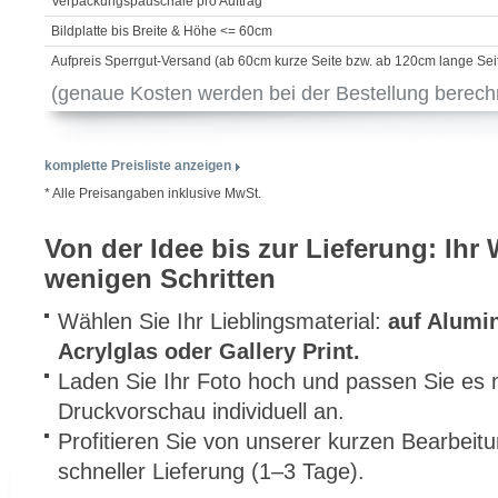
Verpackungspauschale pro Auftrag
Bildplatte bis Breite & Höhe <= 60cm
Aufpreis Sperrgut-Versand (ab 60cm kurze Seite bzw. ab 120cm lange Sei
(genaue Kosten werden bei der Bestellung berech
komplette Preisliste anzeigen
* Alle Preisangaben inklusive MwSt.
Von der Idee bis zur Lieferung: Ihr
wenigen Schritten
Wählen Sie Ihr Lieblingsmaterial:
auf Alumi
Acrylglas oder Gallery Print.
Laden Sie Ihr Foto hoch und passen Sie es m
Druckvorschau individuell an.
Profitieren Sie von unserer kurzen Bearbeit
schneller Lieferung (1–3 Tage).