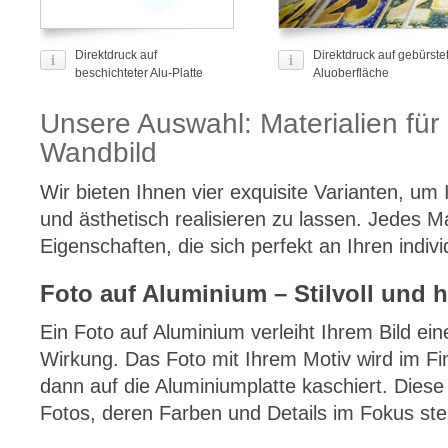
Direktdruck auf
Direktdruck auf gebürste
beschichteter Alu-Platte
Aluoberfläche
Unsere Auswahl: Materialien für 
Wandbild
Wir bieten Ihnen vier exquisite Varianten, um 
und ästhetisch realisieren zu lassen. Jedes Ma
Eigenschaften, die sich perfekt an Ihren indivi
Foto auf Aluminium – Stilvoll und 
Ein Foto auf Aluminium verleiht Ihrem Bild eine
Wirkung. Das Foto mit Ihrem Motiv wird im Fi
dann auf die Aluminiumplatte kaschiert. Diese 
Fotos, deren Farben und Details im Fokus ste