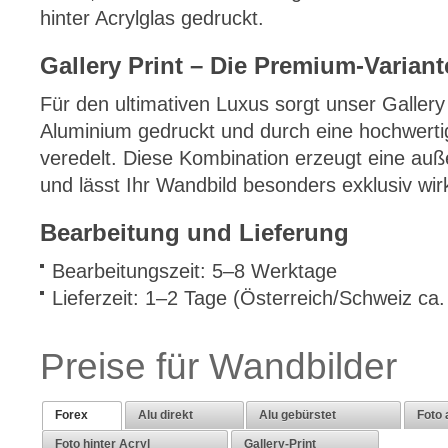
hinter Acrylglas gedruckt.
Gallery Print – Die Premium-Variant
Für den ultimativen Luxus sorgt unser Gallery 
Aluminium gedruckt und durch eine hochwerti
veredelt. Diese Kombination erzeugt eine au
und lässt Ihr Wandbild besonders exklusiv wir
Bearbeitung und Lieferung
Bearbeitungszeit: 5–8 Werktage
Lieferzeit: 1–2 Tage (Österreich/Schweiz ca
Preise für Wandbilder
Forex
Alu direkt
Alu gebürstet
Foto 
Foto hinter Acryl
Gallery-Print