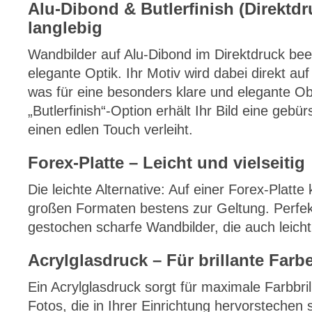
Alu-Dibond & Butlerfinish (Direktd
langlebig
Wandbilder auf Alu-Dibond im Direktdruck bee
elegante Optik. Ihr Motiv wird dabei direkt auf
was für eine besonders klare und elegante Obe
„Butlerfinish“-Option erhält Ihr Bild eine gebü
einen edlen Touch verleiht.
Forex-Platte – Leicht und vielseitig
Die leichte Alternative: Auf einer Forex-Platt
großen Formaten bestens zur Geltung. Perfekt
gestochen scharfe Wandbilder, die auch leicht 
Acrylglasdruck – Für brillante Farb
Ein Acrylglasdruck sorgt für maximale Farbbrill
Fotos, die in Ihrer Einrichtung hervorstechen s