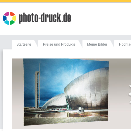
Startseite
Preise und Produkte
Meine Bilder
Hochla