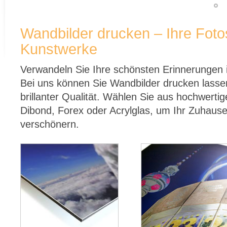
Wandbilder drucken – Ihre Fotos
Kunstwerke
Verwandeln Sie Ihre schönsten Erinnerungen i
Bei uns können Sie Wandbilder drucken lassen 
brillanter Qualität. Wählen Sie aus hochwertig
Dibond, Forex oder Acrylglas, um Ihr Zuhause
verschönern.