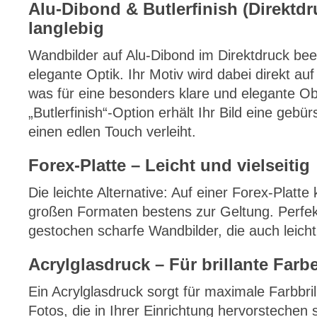
Alu-Dibond & Butlerfinish (Direktd
langlebig
Wandbilder auf Alu-Dibond im Direktdruck bee
elegante Optik. Ihr Motiv wird dabei direkt auf
was für eine besonders klare und elegante Obe
„Butlerfinish“-Option erhält Ihr Bild eine gebü
einen edlen Touch verleiht.
Forex-Platte – Leicht und vielseitig
Die leichte Alternative: Auf einer Forex-Platt
großen Formaten bestens zur Geltung. Perfekt
gestochen scharfe Wandbilder, die auch leicht 
Acrylglasdruck – Für brillante Farb
Ein Acrylglasdruck sorgt für maximale Farbbrill
Fotos, die in Ihrer Einrichtung hervorstechen s