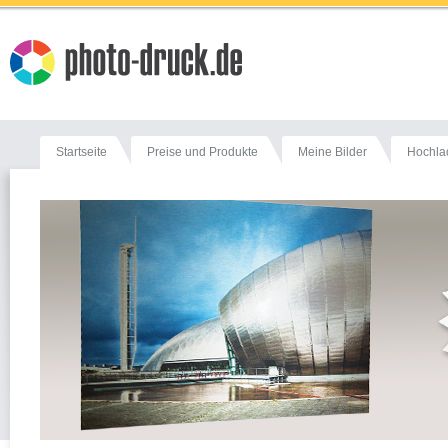
Startseite
Preise und Produkte
Meine Bilder
Hochla