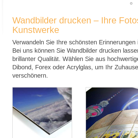
Wandbilder drucken – Ihre Fotos
Kunstwerke
Verwandeln Sie Ihre schönsten Erinnerungen i
Bei uns können Sie Wandbilder drucken lassen 
brillanter Qualität. Wählen Sie aus hochwertig
Dibond, Forex oder Acrylglas, um Ihr Zuhause
verschönern.