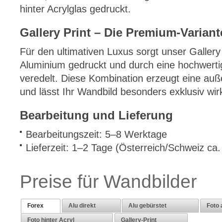
hinter Acrylglas gedruckt.
Gallery Print – Die Premium-Variant
Für den ultimativen Luxus sorgt unser Gallery 
Aluminium gedruckt und durch eine hochwerti
veredelt. Diese Kombination erzeugt eine au
und lässt Ihr Wandbild besonders exklusiv wir
Bearbeitung und Lieferung
Bearbeitungszeit: 5–8 Werktage
Lieferzeit: 1–2 Tage (Österreich/Schweiz ca
Preise für Wandbilder
Forex
Alu direkt
Alu gebürstet
Foto 
Foto hinter Acryl
Gallery-Print