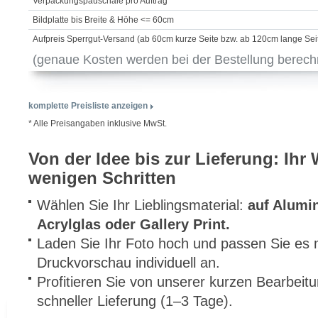
Verpackungspauschale pro Auftrag
Bildplatte bis Breite & Höhe <= 60cm
Aufpreis Sperrgut-Versand (ab 60cm kurze Seite bzw. ab 120cm lange Sei
(genaue Kosten werden bei der Bestellung berech
komplette Preisliste anzeigen
* Alle Preisangaben inklusive MwSt.
Von der Idee bis zur Lieferung: Ihr
wenigen Schritten
Wählen Sie Ihr Lieblingsmaterial:
auf Alumi
Acrylglas oder Gallery Print.
Laden Sie Ihr Foto hoch und passen Sie es m
Druckvorschau individuell an.
Profitieren Sie von unserer kurzen Bearbeit
schneller Lieferung (1–3 Tage).