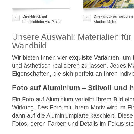
Direktdruck auf
Direktdruck auf gebürste
beschichteter Alu-Platte
Aluoberfläche
Unsere Auswahl: Materialien für 
Wandbild
Wir bieten Ihnen vier exquisite Varianten, um 
und ästhetisch realisieren zu lassen. Jedes Ma
Eigenschaften, die sich perfekt an Ihren indivi
Foto auf Aluminium – Stilvoll und 
Ein Foto auf Aluminium verleiht Ihrem Bild eine
Wirkung. Das Foto mit Ihrem Motiv wird im Fi
dann auf die Aluminiumplatte kaschiert. Diese 
Fotos, deren Farben und Details im Fokus ste