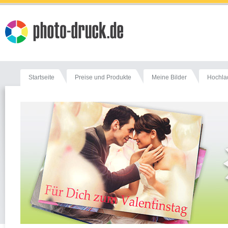
Startseite
Preise und Produkte
Meine Bilder
Hochla