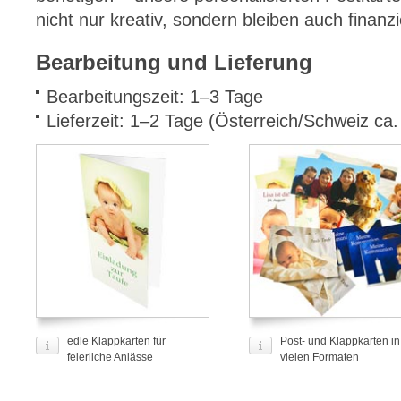
nicht nur kreativ, sondern bleiben auch finanziel
Bearbeitung und Lieferung
Bearbeitungszeit: 1–3 Tage
Lieferzeit: 1–2 Tage (Österreich/Schweiz ca
edle Klappkarten für
Post- und Klappkarten in
feierliche Anlässe
vielen Formaten