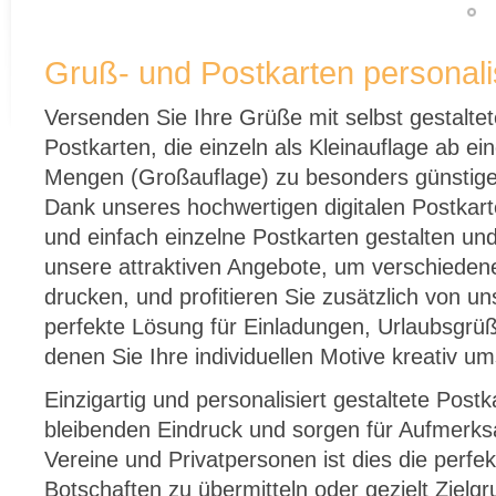
Gruß- und Postkarten personali
Versenden Sie Ihre Grüße mit selbst gestaltet
Postkarten, die einzeln als Kleinauflage ab e
Mengen (Großauflage) zu besonders günstigen 
Dank unseres hochwertigen digitalen Postkar
und einfach einzelne Postkarten gestalten un
unsere attraktiven Angebote, um verschiedene
drucken, und profitieren Sie zusätzlich von 
perfekte Lösung für Einladungen, Urlaubsgr
denen Sie Ihre individuellen Motive kreativ u
Einzigartig und personalisiert gestaltete Post
bleibenden Eindruck und sorgen für Aufmerk
Vereine und Privatpersonen ist dies die perfek
Botschaften zu übermitteln oder gezielt Ziel