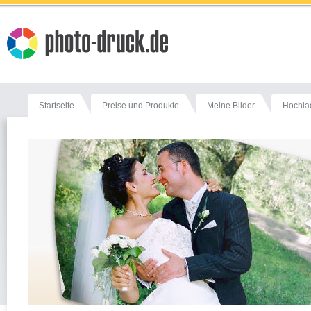
Startseite
Preise und Produkte
Meine Bilder
Hochla