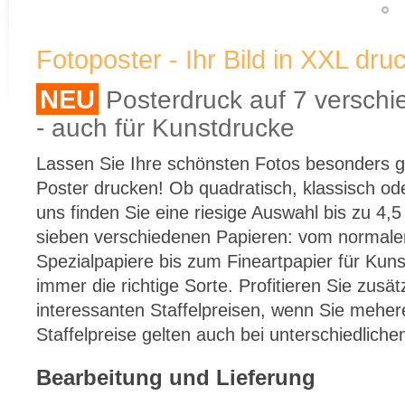
Fotoposter - Ihr Bild in XXL dr
NEU
Posterdruck auf 7 verschi
- auch für Kunstdrucke
Lassen Sie Ihre schönsten Fotos besonders gr
Poster drucken! Ob quadratisch, klassisch od
uns finden Sie eine riesige Auswahl bis zu 4,
sieben verschiedenen Papieren: vom normale
Spezialpapiere bis zum Fineartpapier für Kuns
immer die richtige Sorte. Profitieren Sie zusä
interessanten Staffelpreisen, wenn Sie meher
Staffelpreise gelten auch bei unterschiedliche
Bearbeitung und Lieferung