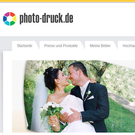
Startseite
Preise und Produkte
Meine Bilder
Hochla