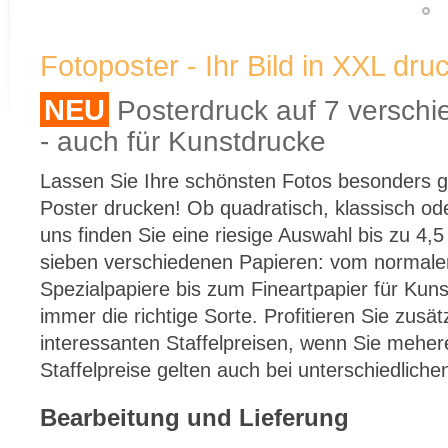
Fotoposter - Ihr Bild in XXL dr
NEU
Posterdruck auf 7 verschi
- auch für Kunstdrucke
Lassen Sie Ihre schönsten Fotos besonders gr
Poster drucken! Ob quadratisch, klassisch od
uns finden Sie eine riesige Auswahl bis zu 4,
sieben verschiedenen Papieren: vom normale
Spezialpapiere bis zum Fineartpapier für Kuns
immer die richtige Sorte. Profitieren Sie zusä
interessanten Staffelpreisen, wenn Sie meher
Staffelpreise gelten auch bei unterschiedliche
Bearbeitung und Lieferung