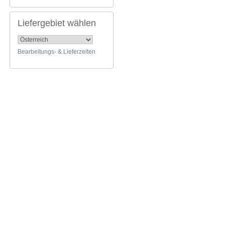
Liefergebiet wählen
Bearbeitungs- & Lieferzeiten