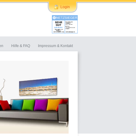
Login
en
Hilfe & FAQ
Impressum & Kontakt