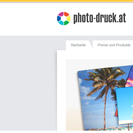
Startseite
Preise und Produkte