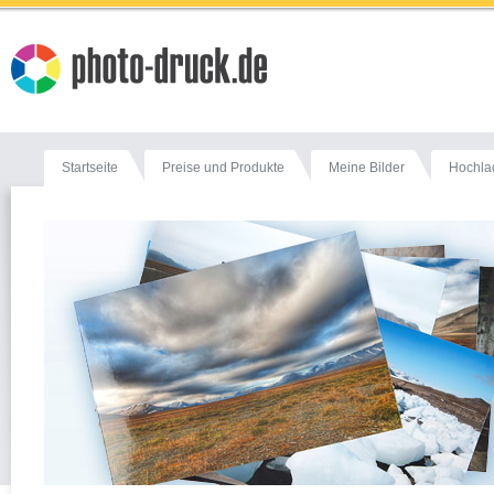
Startseite
Preise und Produkte
Meine Bilder
Hochla