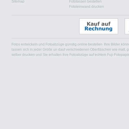
Sitemap
Fototassen bestellen
Fotoleinwand drucken
Fotos entwickeln und Fotoabzüge günstig online bestellen
Ihre Bilder kön
lassen sich in jeder Größe un dauf verschiedenen Oberfläschen wie matt, glan
selber drucken und Sie erhalten Ihre Fotoabzüge auf echtem Fuji-Fotopapier