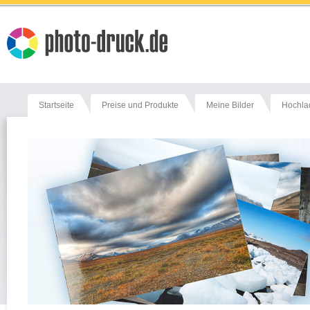
Startseite
Preise und Produkte
Meine Bilder
Hochla