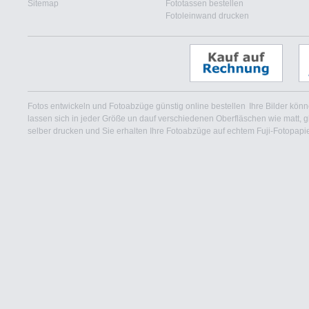
Sitemap
Fototassen bestellen
Fotoleinwand drucken
Fotos entwickeln und Fotoabzüge günstig online bestellen
Ihre Bilder kön
lassen sich in jeder Größe un dauf verschiedenen Oberfläschen wie matt, glan
selber drucken und Sie erhalten Ihre Fotoabzüge auf echtem Fuji-Fotopapier