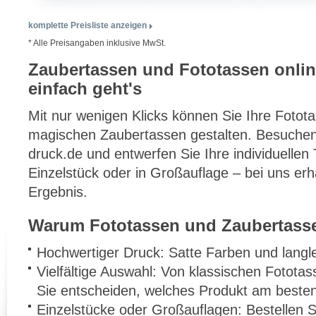
komplette Preisliste anzeigen
* Alle Preisangaben inklusive MwSt.
Zaubertassen und Fototassen onli
einfach geht's
Mit nur wenigen Klicks können Sie Ihre Fotot
magischen Zaubertassen gestalten. Besuchen
druck.de und entwerfen Sie Ihre individuellen
Einzelstück oder in Großauflage – bei uns er
Ergebnis.
Warum Fototassen und Zaubertasse
Hochwertiger Druck: Satte Farben und langle
Vielfältige Auswahl: Von klassischen Fotota
Sie entscheiden, welches Produkt am besten
Einzelstücke oder Großauflagen: Bestellen Si