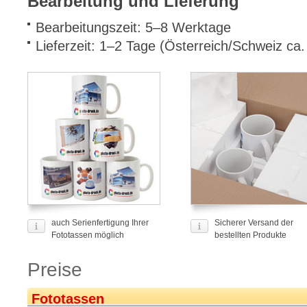
Bearbeitung und Lieferung
Bearbeitungszeit: 5–8 Werktage
Lieferzeit: 1–2 Tage (Österreich/Schweiz ca
auch Serienfertigung Ihrer
Sicherer Versand der
Fototassen möglich
bestellten Produkte
Preise
Fototassen