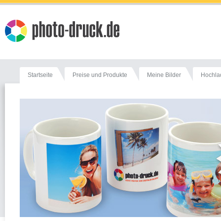
Startseite
Preise und Produkte
Meine Bilder
Hochla