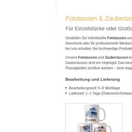
Fototassen & Zauberta
Für Einzelstücke oder Groß
Gestalten Sie individuelle
Fototassen
un
Geschenk oder für professionelle Werbez
bei uns erhalten Sie hochwertige Produkt
Unsere
Fototassen
und
Zaubertassen
be
Zaubertassen sind ein Highlight: Das bes
Flüssigkeiten sichtbar werden – eine ma
Bearbeitung und Lieferung
Bearbeitungszeit: 5–8 Werktage
Lieferzeit: 1–2 Tage (Österreich/Schwei