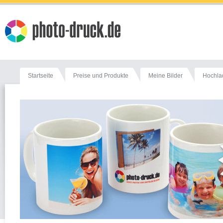
Startseite
Preise und Produkte
Meine Bilder
Hochla