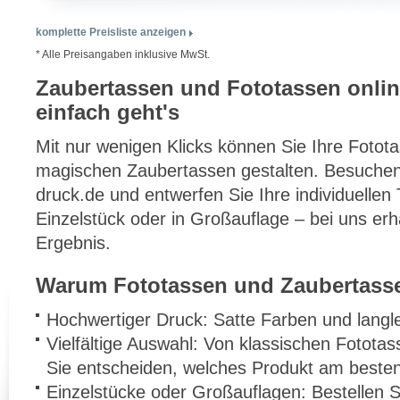
komplette Preisliste anzeigen
* Alle Preisangaben inklusive MwSt.
Zaubertassen und Fototassen onli
einfach geht's
Mit nur wenigen Klicks können Sie Ihre Fotot
magischen Zaubertassen gestalten. Besuchen
druck.de und entwerfen Sie Ihre individuellen
Einzelstück oder in Großauflage – bei uns er
Ergebnis.
Warum Fototassen und Zaubertasse
Hochwertiger Druck: Satte Farben und langle
Vielfältige Auswahl: Von klassischen Fotota
Sie entscheiden, welches Produkt am besten
Einzelstücke oder Großauflagen: Bestellen Si