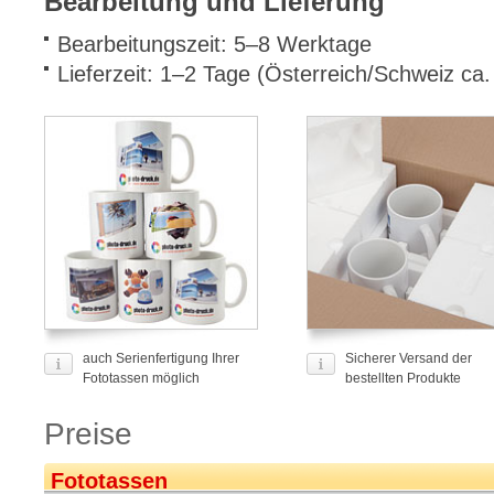
Bearbeitung und Lieferung
Bearbeitungszeit: 5–8 Werktage
Lieferzeit: 1–2 Tage (Österreich/Schweiz ca
auch Serienfertigung Ihrer
Sicherer Versand der
Fototassen möglich
bestellten Produkte
Preise
Fototassen