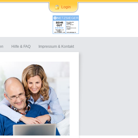
Login
en
Hilfe & FAQ
Impressum & Kontakt