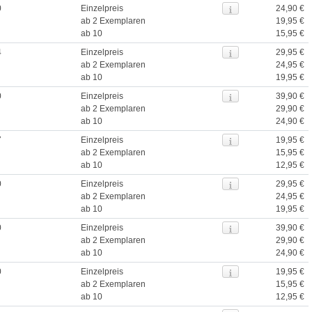
0
Einzelpreis
24,90 €
ab 2 Exemplaren
19,95 €
ab 10
15,95 €
4
Einzelpreis
29,95 €
ab 2 Exemplaren
24,95 €
ab 10
19,95 €
0
Einzelpreis
39,90 €
ab 2 Exemplaren
29,90 €
ab 10
24,90 €
7
Einzelpreis
19,95 €
ab 2 Exemplaren
15,95 €
ab 10
12,95 €
0
Einzelpreis
29,95 €
ab 2 Exemplaren
24,95 €
ab 10
19,95 €
0
Einzelpreis
39,90 €
ab 2 Exemplaren
29,90 €
ab 10
24,90 €
0
Einzelpreis
19,95 €
ab 2 Exemplaren
15,95 €
ab 10
12,95 €