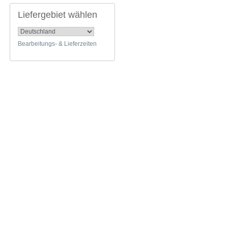
Liefergebiet wählen
Bearbeitungs- & Lieferzeiten