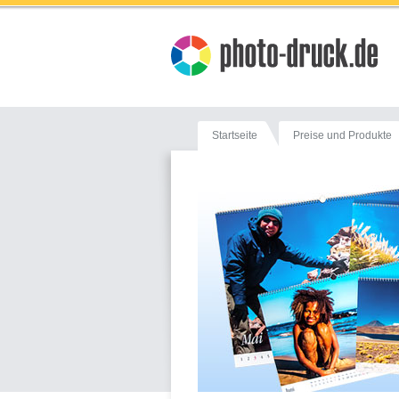
Startseite
Preise und Produkte