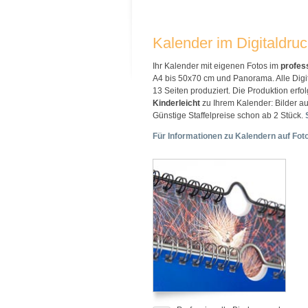
Kalender im Digitaldru
Ihr Kalender mit eigenen Fotos im
profes
A4 bis 50x70 cm und Panorama. Alle Digi
13 Seiten produziert. Die Produktion erf
Kinderleicht
zu Ihrem Kalender: Bilder a
Günstige Staffelpreise schon ab 2 Stück.
Für Informationen zu Kalendern auf Fotop