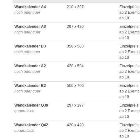
Wandkalender A4
210 x 297
Einzelpreis
hoch oder quer
ab 2 Exemp
ab 10
Wandkalender A3
297 x 420
Einzelpreis
hoch oder quer
ab 2 Exemp
ab 10
Wandkalender B3
350 x 500
Einzelpreis
hoch oder quer
ab 2 Exemp
ab 10
Wandkalender A2
420 x 594
Einzelpreis
hoch oder quer
ab 2 Exemp
ab 10
Wandkalender B2
500 x 700
Einzelpreis
hoch oder quer
ab 2 Exemp
ab 10
Wandkalender Q30
297 x 297
Einzelpreis
quadratisch
ab 2 Exemp
ab 10
Wandkalender Q42
420 x 420
Einzelpreis
quadratisch
ab 2 Exemp
ab 10