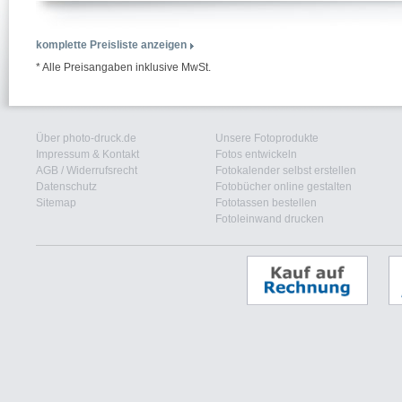
komplette Preisliste anzeigen
* Alle Preisangaben inklusive MwSt.
Über photo-druck.de
Unsere Fotoprodukte
Impressum & Kontakt
Fotos entwickeln
AGB
/
Widerrufsrecht
Fotokalender selbst erstellen
Datenschutz
Fotobücher online gestalten
Sitemap
Fototassen bestellen
Fotoleinwand drucken