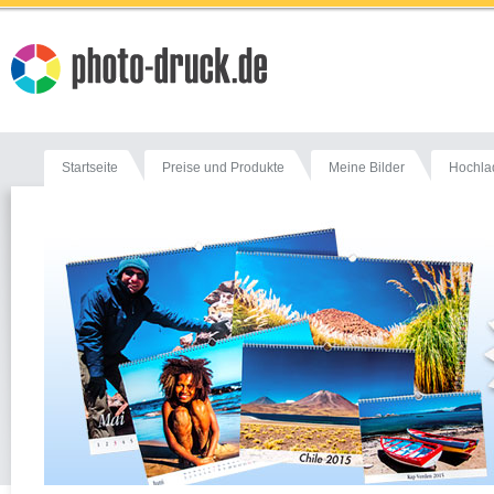
Startseite
Preise und Produkte
Meine Bilder
Hochla