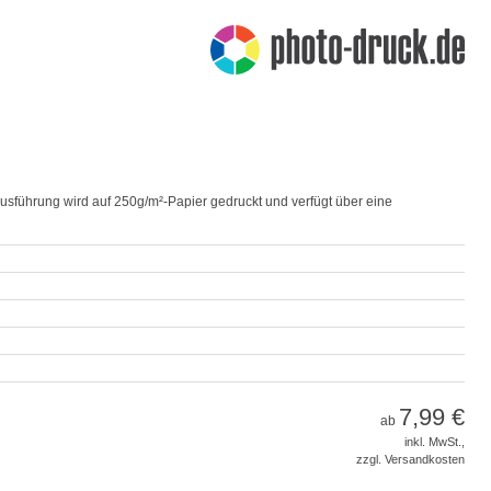
Ausführung wird auf 250g/m²-Papier gedruckt und verfügt über eine
7,99 €
ab
inkl. MwSt.,
zzgl. Versandkosten