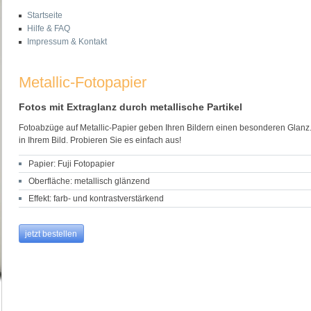
Startseite
Hilfe & FAQ
Impressum & Kontakt
Metallic-Fotopapier
Fotos mit Extraglanz durch metallische Partikel
Fotoabzüge auf Metallic-Papier geben Ihren Bildern einen besonderen Glanz.
in Ihrem Bild. Probieren Sie es einfach aus!
Papier: Fuji Fotopapier
Oberfläche: metallisch glänzend
Effekt: farb- und kontrastverstärkend
jetzt bestellen