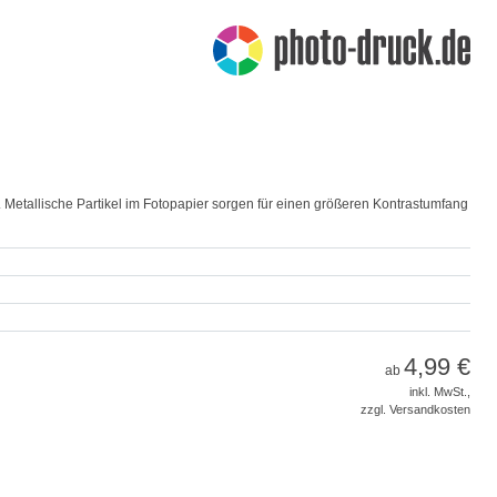
 Metallische Partikel im Fotopapier sorgen für einen größeren Kontrastumfang
4,99 €
ab
inkl. MwSt.,
zzgl. Versandkosten