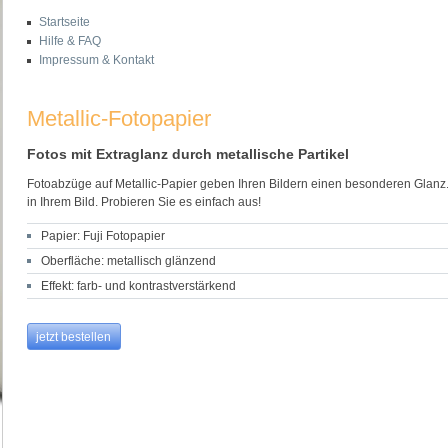
Startseite
Hilfe & FAQ
Impressum & Kontakt
Metallic-Fotopapier
Fotos mit Extraglanz durch metallische Partikel
Fotoabzüge auf Metallic-Papier geben Ihren Bildern einen besonderen Glanz.
in Ihrem Bild. Probieren Sie es einfach aus!
Papier: Fuji Fotopapier
Oberfläche: metallisch glänzend
Effekt: farb- und kontrastverstärkend
jetzt bestellen