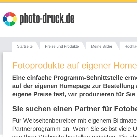
Startseite
Preise und Produkte
Meine Bilder
Hochla
Fotoprodukte auf eigener Home
Eine einfache Programm-Schnittstelle erm
auf der eigenen Homepage zur Bestellung 
eigene Preise fest, wir produzieren für Sie
Sie suchen einen Partner für Fotob
Für Webseitenbetreiber mit eigenem Bildmateri
Partnerprogramm an. Wenn Sie selbst viele 