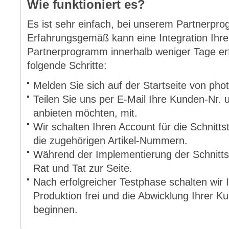
Wie funktioniert es?
Es ist sehr einfach, bei unserem Partnerpr
Erfahrungsgemäß kann eine Integration Ihre
Partnerprogramm innerhalb weniger Tage er
folgende Schritte:
Melden Sie sich auf der Startseite von pho
Teilen Sie uns per E-Mail Ihre Kunden-Nr. un
anbieten möchten, mit.
Wir schalten Ihren Account für die Schnitts
die zugehörigen Artikel-Nummern.
Während der Implementierung der Schnittst
Rat und Tat zur Seite.
Nach erfolgreicher Testphase schalten wir 
Produktion frei und die Abwicklung Ihrer 
beginnen.