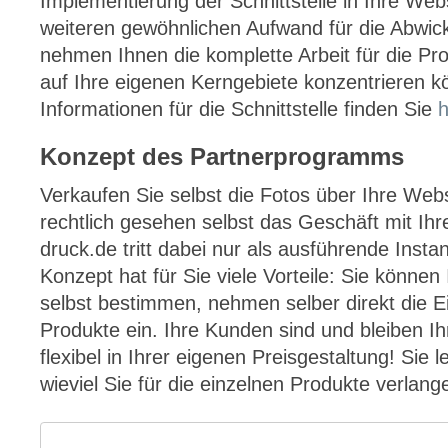
Implementierung der Schnittstelle in Ihre Web
weiteren gewöhnlichen Aufwand für die Abwick
nehmen Ihnen die komplette Arbeit für die Pr
auf Ihre eigenen Kerngebiete konzentrieren 
Informationen für die Schnittstelle finden Sie
h
Konzept des Partnerprogramms
Verkaufen Sie selbst die Fotos über Ihre Webs
rechtlich gesehen selbst das Geschäft mit Ih
druck.de tritt dabei nur als ausführende Insta
Konzept hat für Sie viele Vorteile: Sie können
selbst bestimmen, nehmen selber direkt die E
Produkte ein. Ihre Kunden sind und bleiben I
flexibel in Ihrer eigenen Preisgestaltung! Sie 
wieviel Sie für die einzelnen Produkte verlan