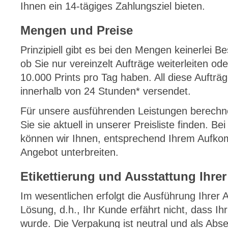
Ihnen ein 14-tägiges Zahlungsziel bieten.
Mengen und Preise
Prinzipiell gibt es bei den Mengen keinerlei 
ob Sie nur vereinzelt Aufträge weiterleiten o
10.000 Prints pro Tag haben. All diese Aufträ
innerhalb von 24 Stunden* versendet.
Für unsere ausführenden Leistungen berechne
Sie sie aktuell in unserer Preisliste finden. 
können wir Ihnen, entsprechend Ihrem Aufko
Angebot unterbreiten.
Etikettierung und Ausstattung Ihr
Im wesentlichen erfolgt die Ausführung Ihrer A
Lösung, d.h., Ihr Kunde erfährt nicht, dass Ih
wurde. Die Verpakung ist neutral und als Abs