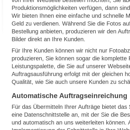
von Ihrer Webseite bestellen möchten, Sie ab
Produktionsmöglichkeiten verfügen, dann sind 
Wir bieten Ihnen eine einfache und schnelle M
Geld zu verdienen. Während Sie die Fotos auf
Bestellung anbieten, produzieren wir den Auft
Bilder direkt an Ihre Kunden.
Für Ihre Kunden können wir nicht nur Fotoabzü
produzieren, Sie können sogar die komplette 
Leistungspalette, die Sie auf unserer Webseite
Auftragsausführung erfolgt mit der gleichen 
Qualität, wie Sie auch unsere Kunden zu schä
Automatische Auftragseinreichung
Für das Übermitteln Ihrer Aufträge bietet da
eine Datenschnittstelle an, mit der Sie die Be
und automatisch an uns weiterleiten können. 