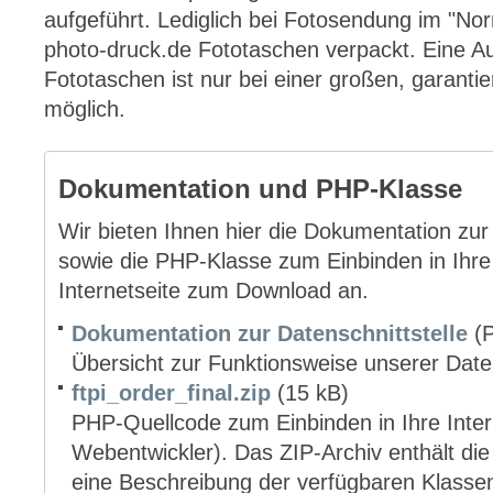
aufgeführt. Lediglich bei Fotosendung im "Nor
photo-druck.de Fototaschen verpackt. Eine Au
Fototaschen ist nur bei einer großen, garan
möglich.
Dokumentation und PHP-Klasse
Wir bieten Ihnen hier die Dokumentation zur
sowie die PHP-Klasse zum Einbinden in Ihre 
Internetseite zum Download an.
Dokumentation zur Datenschnittstelle
(P
Übersicht zur Funktionsweise unserer Daten
ftpi_order_final.zip
(15 kB)
PHP-Quellcode zum Einbinden in Ihre Intern
Webentwickler). Das ZIP-Archiv enthält die
eine Beschreibung der verfügbaren Klass