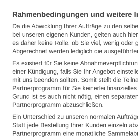
Rahmenbedingungen und weitere I
Da die Abwicklung Ihrer Aufträge zu den selb
bei unseren eigenen Kunden, gelten auch hier
es daher keine Rolle, ob Sie viel, wenig oder 
Abgerechnet werden lediglich die ausgeführte
Es existiert für Sie keine Abnahmeverpflichtu
einer Kündigung, falls Sie Ihr Angebot einste
mit uns beenden sollten. Somit stellt die Tei
Partnerprogramm für Sie keinerlei finanzielles
Grund ist es auch nicht nötig, einen separate
Partnerprogramm abzuschließen.
Ein Unterschied zu unseren normalen Aufträge
Statt jede Bestellung Ihrer Kunden einzeln a
Partnerprogramm eine monatliche Sammelabrec