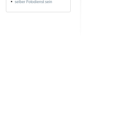
selber Fotodienst sein