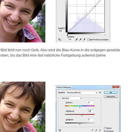
ild fehlt nun noch Gelb. Also wird die Blau-Kurve in die entgegen gesetzte
ben, bis das Bild eine fast natürliche Farbgebung aufweist (siehe