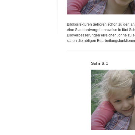
Bildkorrekturen gehören schon zu den ans
eine Standardvorgehensweise in fünf Schr
Bildverbesserungen erreichen, ohne zu s
schon die nötigen Bearbeitungsfunktion
Schritt 1