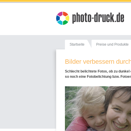
Startseite
Preise und Produkte
Bilder verbessern durch
Schlecht belichtete Fotos, ob zu dunkel
so noch eine Fotobelichtung bzw. Fotoen