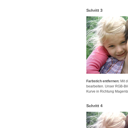
Schritt 3
Farbstich entfernen:
Mit d
bearbeiten. Unser RGB-Bild
Kurve in Richtung Magenta
Schritt 4