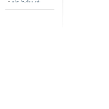
selber Fotodienst sein