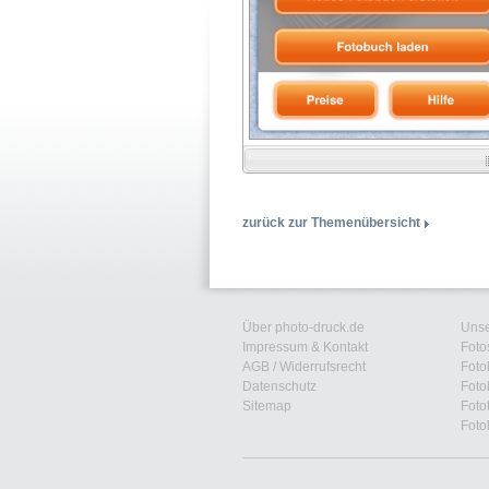
zurück zur Themenübersicht
Über photo-druck.de
Unse
Impressum & Kontakt
Foto
AGB
/
Widerrufsrecht
Foto
Datenschutz
Foto
Sitemap
Foto
Foto