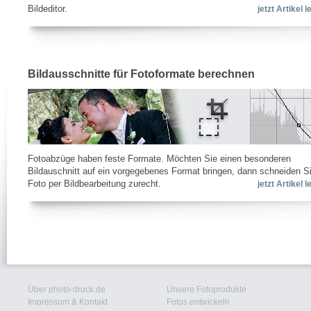
Bildeditor.
jetzt Artikel 
Bildausschnitte für Fotoformate berechnen
Fotoabzüge haben feste Formate. Möchten Sie einen besonderen
Bildauschnitt auf ein vorgegebenes Format bringen, dann schneiden Si
Foto per Bildbearbeitung zurecht.
jetzt Artikel 
Über photo-druck.de
Unsere Fotoprodukte
Impressum & Kontakt
Fotos entwickeln