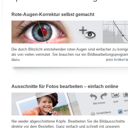
Rote-Augen-Korrektur selbst gemacht
Die durch Blitzlicht entstehenden roten Augen sind einfacher zu korrigi
als von vielen vermutet. Sie brauchen nur ein Bildbearbeitungsprogra
dazu.
jetzt Artikel 
Ausschnitte für Fotos bearbeiten – einfach online
Nie wieder abgeschnittene Köpfe. Bearbeiten Sie die Bildausschnitte
direkte vor dem Bestellen. Ganz einfach und schnell mit unserem