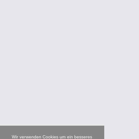
Wir verwenden Cookies um ein besseres