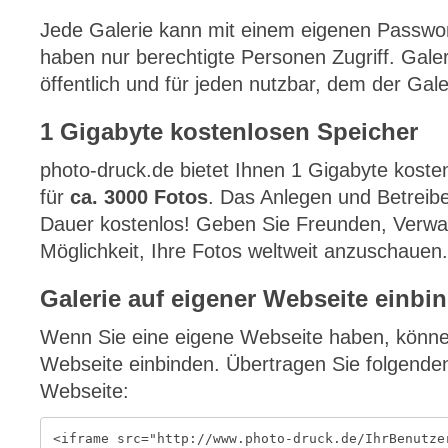
Jede Galerie kann mit einem eigenen Passwo
haben nur berechtigte Personen Zugriff. Gale
öffentlich und für jeden nutzbar, dem der Galer
1 Gigabyte kostenlosen Speicher
photo-druck.de bietet Ihnen 1 Gigabyte kosten
für
ca. 3000 Fotos
. Das Anlegen und Betreibe
Dauer kostenlos! Geben Sie Freunden, Verw
Möglichkeit, Ihre Fotos weltweit anzuschauen.
Galerie auf eigener Webseite einbi
Wenn Sie eine eigene Webseite haben, können 
Webseite einbinden. Übertragen Sie folgenden
Webseite:
<iframe src="http://www.photo-druck.de/IhrBenutze