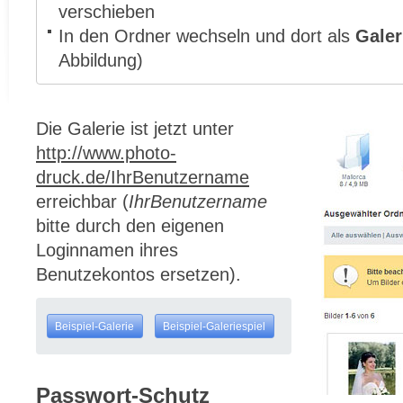
verschieben
In den Ordner wechseln und dort als
Galer
Abbildung)
Die Galerie ist jetzt unter
http://www.photo-
druck.de/IhrBenutzername
erreichbar (
IhrBenutzername
bitte durch den eigenen
Loginnamen ihres
Benutzekontos ersetzen).
Beispiel-Galerie
Beispiel-Galeriespiel
Passwort-Schutz