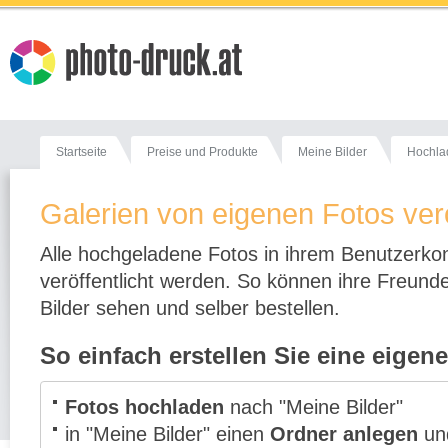
Startseite
Preise und Produkte
Meine Bilder
Hochla
Galerien von eigenen Fotos verö
Alle hochgeladene Fotos in ihrem Benutzerkon
veröffentlicht werden. So können ihre Freund
Bilder sehen und selber bestellen.
So einfach erstellen Sie eine eigene
Fotos hochladen
nach "Meine Bilder"
in "Meine Bilder" einen
Ordner anlegen
und