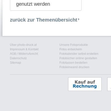
genutzt werden
zurück zur Themenübersicht
Über photo-druck.at
Unsere Fotoprodukte
Impressum & Kontakt
Fotos entwickeln
AGB
/
Widerrufsrecht
Fotokalender selbst erstellen
Datenschutz
Fotobücher online gestalten
Sitemap
Fototassen bestellen
Fotoleinwand drucken