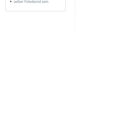
selber Fotodienst sein