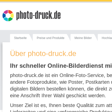
Startseite
Preise und Produkte
Meine Bilder
Hochla
Über photo-druck.de
Ihr schneller Online-Bilderdienst mi
photo-druck.de ist ein Online-Foto-Service, b
andere Fotoprodukte, wie Poster, Postkarten
digitalen Bildern bestellen können, die direk
eine Anschrift Ihrer Wahl geschickt werden.
Unser Ziel ist es, Ihnen beste Qualität zum at