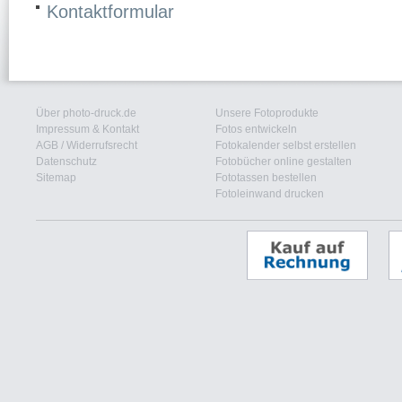
Kontaktformular
Über photo-druck.de
Unsere Fotoprodukte
Impressum & Kontakt
Fotos entwickeln
AGB
/
Widerrufsrecht
Fotokalender selbst erstellen
Datenschutz
Fotobücher online gestalten
Sitemap
Fototassen bestellen
Fotoleinwand drucken