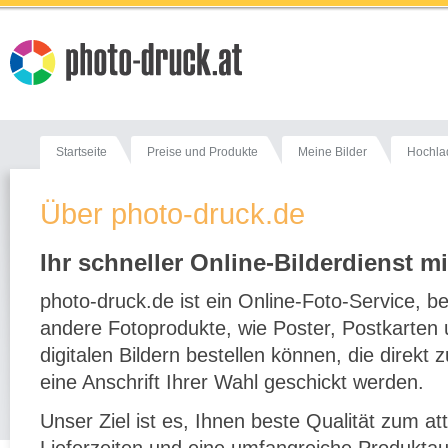
Startseite
Preise und Produkte
Meine Bilder
Hochla
Über photo-druck.de
Ihr schneller Online-Bilderdienst mi
photo-druck.de ist ein Online-Foto-Service, b
andere Fotoprodukte, wie Poster, Postkarten
digitalen Bildern bestellen können, die direk
eine Anschrift Ihrer Wahl geschickt werden.
Unser Ziel ist es, Ihnen beste Qualität zum at