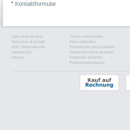
Kontaktformular
Über photo-druck.at
Unsere Fotoprodukte
Impressum & Kontakt
Fotos entwickeln
AGB
/
Widerrufsrecht
Fotokalender selbst erstellen
Datenschutz
Fotobücher online gestalten
Sitemap
Fototassen bestellen
Fotoleinwand drucken