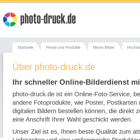
Startseite
Preise und Produkte
Meine Bilder
Hochla
Über photo-druck.de
Ihr schneller Online-Bilderdienst mi
photo-druck.de ist ein Online-Foto-Service, b
andere Fotoprodukte, wie Poster, Postkarten
digitalen Bildern bestellen können, die direk
eine Anschrift Ihrer Wahl geschickt werden.
Unser Ziel ist es, Ihnen beste Qualität zum at