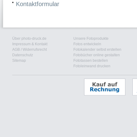
Kontaktformular
Über photo-druck.de
Unsere Fotoprodukte
Impressum & Kontakt
Fotos entwickeln
AGB
/
Widerrufsrecht
Fotokalender selbst erstellen
Datenschutz
Fotobücher online gestalten
Sitemap
Fototassen bestellen
Fotoleinwand drucken