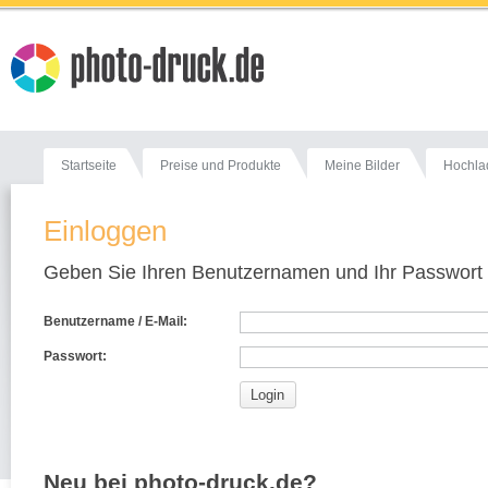
Startseite
Preise und Produkte
Meine Bilder
Hochla
Einloggen
Geben Sie Ihren Benutzernamen und Ihr Passwort 
Benutzername / E-Mail:
Passwort:
Login
Neu bei photo-druck.de?