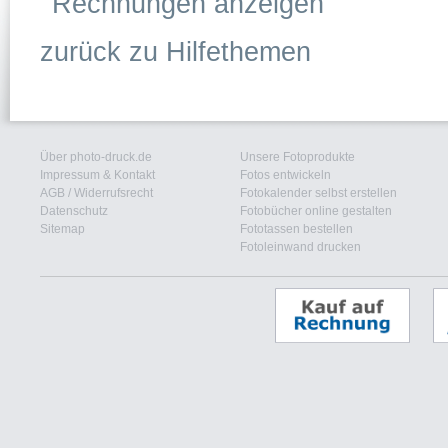
Rechnungen anzeigen
zurück zu Hilfethemen
Über photo-druck.de
Unsere Fotoprodukte
Impressum & Kontakt
Fotos entwickeln
AGB
/
Widerrufsrecht
Fotokalender selbst erstellen
Datenschutz
Fotobücher online gestalten
Sitemap
Fototassen bestellen
Fotoleinwand drucken