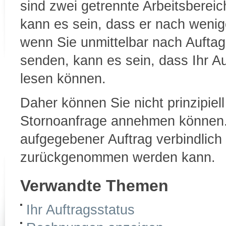
sind zwei getrennte Arbeitsbereic
kann es sein, dass er nach wenig
wenn Sie unmittelbar nach Auftag
senden, kann es sein, dass Ihr Auf
lesen können.
Daher können Sie nicht prinzipiel
Stornoanfrage annehmen können. 
aufgegebener Auftrag verbindlich 
zurückgenommen werden kann.
Verwandte Themen
Ihr Auftragsstatus