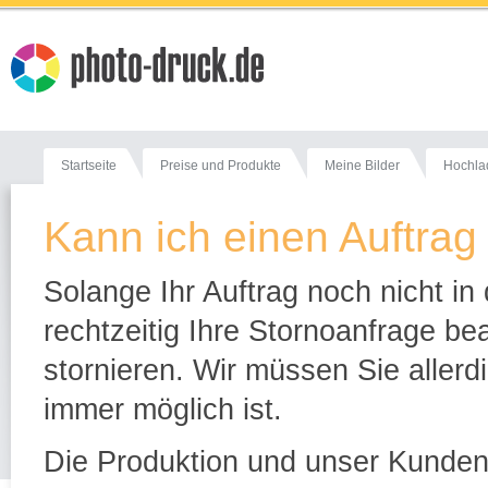
Startseite
Preise und Produkte
Meine Bilder
Hochla
Kann ich einen Auftrag
Solange Ihr Auftrag noch nicht in
rechtzeitig Ihre Stornoanfrage be
stornieren. Wir müssen Sie allerd
immer möglich ist.
Die Produktion und unser Kundenc