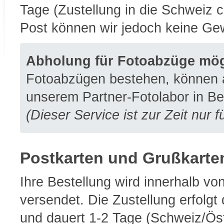
Tage (Zustellung in die Schweiz ca
Post können wir jedoch keine G
Abholung für Fotoabzüge mög
Fotoabzügen bestehen, können 
unserem Partner-Fotolabor in Ber
(Dieser Service ist zur Zeit nur 
Postkarten und Grußkarte
Ihre Bestellung wird innerhalb v
versendet. Die Zustellung erfolgt
und dauert 1-2 Tage (Schweiz/Öste