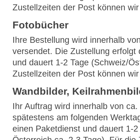
Zustellzeiten der Post können w
Fotobücher
Ihre Bestellung wird innerhalb v
versendet. Die Zustellung erfolgt
und dauert 1-2 Tage (Schweiz/Öste
Zustellzeiten der Post können w
Wandbilder, Keilrahmenbil
Ihr Auftrag wird innerhalb von ca
spätestens am folgenden Werktag 
einen Paketdienst und dauert 1-2 