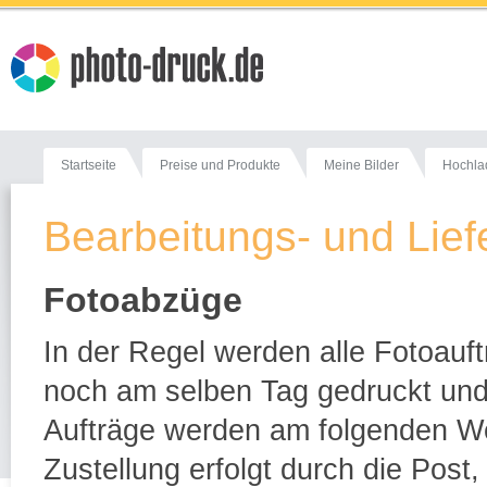
Startseite
Preise und Produkte
Meine Bilder
Hochla
Bearbeitungs- und Lief
Fotoabzüge
In der Regel werden alle Fotoauft
noch am selben Tag gedruckt un
Aufträge werden am folgenden We
Zustellung erfolgt durch die Post