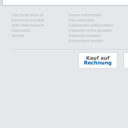
Über photo-druck.de
Unsere Fotoprodukte
Impressum & Kontakt
Fotos entwickeln
AGB
/
Widerrufsrecht
Fotokalender selbst erstellen
Datenschutz
Fotobücher online gestalten
Sitemap
Fototassen bestellen
Fotoleinwand drucken