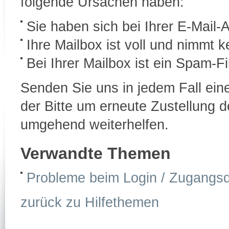
folgende Ursachen haben:
Sie haben sich bei Ihrer E-Mail-
Ihre Mailbox ist voll und nimmt 
Bei Ihrer Mailbox ist ein Spam-Fil
Senden Sie uns in jedem Fall ein
der Bitte um erneute Zustellung 
umgehend weiterhelfen.
Verwandte Themen
Probleme beim Login / Zugangs
zurück zu Hilfethemen