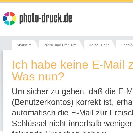
Startseite
Preise und Produkte
Meine Bilder
Hochla
Ich habe keine E-Mail z
Was nun?
Um sicher zu gehen, daß die E-M
(Benutzerkontos) korrekt ist, erh
automatisch die E-Mail zur Freis
Schlüssel nicht innerhalb weniger 