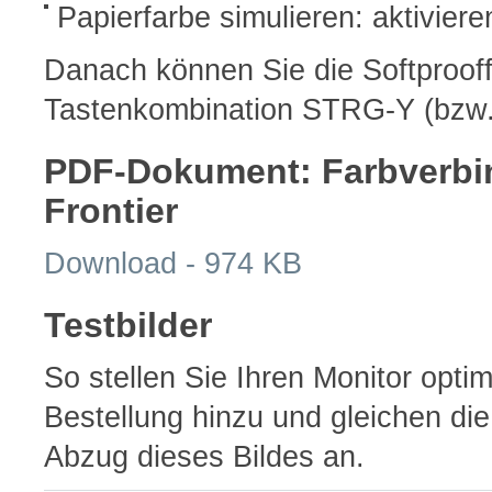
Papierfarbe simulieren: aktiviere
Danach können Sie die Softprooff
Tastenkombination STRG-Y (bzw. 
PDF-Dokument: Farbverbin
Frontier
Download - 974 KB
Testbilder
So stellen Sie Ihren Monitor optim
Bestellung hinzu und gleichen di
Abzug dieses Bildes an.