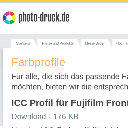
Startseite
Preise und Produkte
Meine Bilder
Hochla
Farbprofile
Für alle, die sich das passende Far
möchten, bieten wir die entspre
ICC Profil für Fujifilm Fr
Download - 176 KB