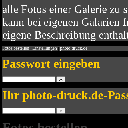
alle Fotos einer Galerie zu 
kann bei eigenen Galarien f
eigene Beschreibung enthal
Fotos bestellen
|
Einstellungen
|
photo-druck.de
Passwort eingeben
Ihr photo-druck.de-Pas
Fotos bestellen