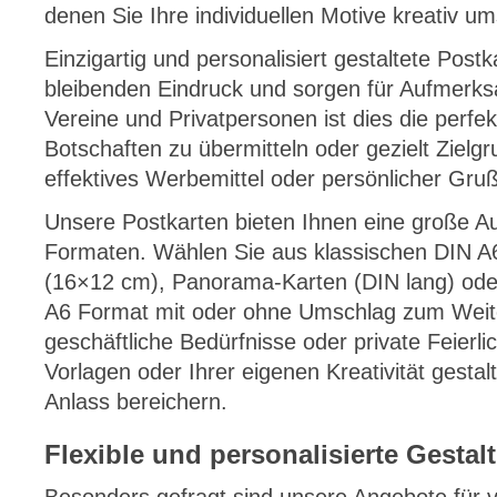
denen Sie Ihre individuellen Motive kreativ u
Einzigartig und personalisiert gestaltete Post
bleibenden Eindruck und sorgen für Aufmerk
Vereine und Privatpersonen ist dies die perfek
Botschaften zu übermitteln oder gezielt Ziel
effektives Werbemittel oder persönlicher Gruß
Unsere Postkarten bieten Ihnen eine große A
Formaten. Wählen Sie aus klassischen DIN A
(16×12 cm), Panorama-Karten (DIN lang) ode
A6 Format mit oder ohne Umschlag zum Weit
geschäftliche Bedürfnisse oder private Feierli
Vorlagen oder Ihrer eigenen Kreativität gestal
Anlass bereichern.
Flexible und personalisierte Gesta