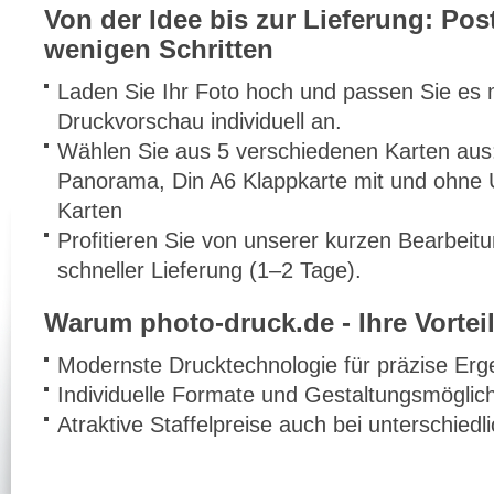
Von der Idee bis zur Lieferung: Pos
wenigen Schritten
Laden Sie Ihr Foto hoch und passen Sie es m
Druckvorschau individuell an.
Wählen Sie aus 5 verschiedenen Karten aus:
Panorama, Din A6 Klappkarte mit und ohne
Karten
Profitieren Sie von unserer kurzen Bearbeit
schneller Lieferung (1–2 Tage).
Warum photo-druck.de - Ihre Vorteil
Modernste Drucktechnologie für präzise Erg
Individuelle Formate und Gestaltungsmöglic
Atraktive Staffelpreise auch bei unterschied