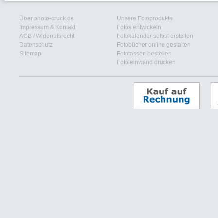
Über photo-druck.de
Unsere Fotoprodukte
Impressum & Kontakt
Fotos entwickeln
AGB
/
Widerrufsrecht
Fotokalender selbst erstellen
Datenschutz
Fotobücher online gestalten
Sitemap
Fototassen bestellen
Fotoleinwand drucken