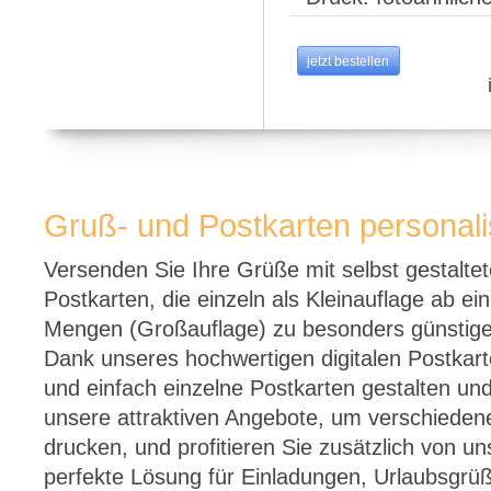
jetzt bestellen
Gruß- und Postkarten personali
Versenden Sie Ihre Grüße mit selbst gestaltet
Postkarten, die einzeln als Kleinauflage ab e
Mengen (Großauflage) zu besonders günstigen 
Dank unseres hochwertigen digitalen Postkar
und einfach einzelne Postkarten gestalten un
unsere attraktiven Angebote, um verschiedene
drucken, und profitieren Sie zusätzlich von 
perfekte Lösung für Einladungen, Urlaubsgr