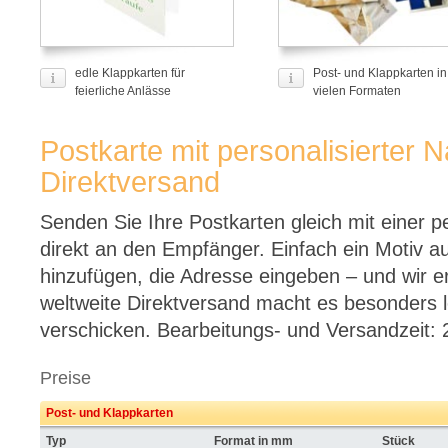
edle Klappkarten für
Post- und Klappkarten in
feierliche Anlässe
vielen Formaten
Postkarte mit personalisierter 
Direktversand
Senden Sie Ihre Postkarten gleich mit einer p
direkt an den Empfänger. Einfach ein Motiv a
hinzufügen, die Adresse eingeben – und wir e
weltweite Direktversand macht es besonders 
verschicken. Bearbeitungs- und Versandzeit: 
Preise
Post- und Klappkarten
Typ
Format in mm
Stück