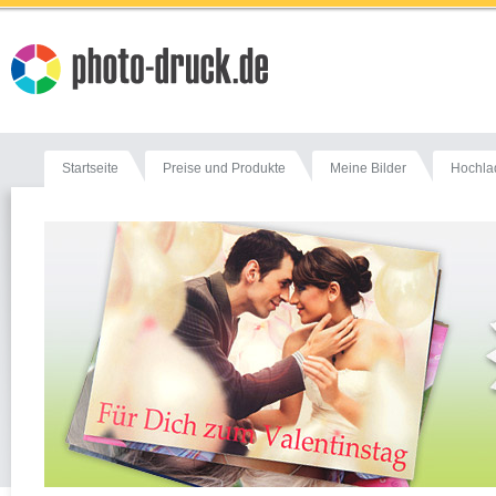
Startseite
Preise und Produkte
Meine Bilder
Hochla