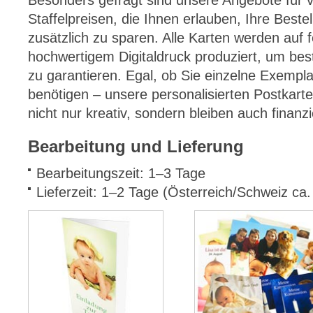
Besonders gefragt sind unsere Angebote für 
Staffelpreisen, die Ihnen erlauben, Ihre Bestel
zusätzlich zu sparen. Alle Karten werden auf
hochwertigem Digitaldruck produziert, um best
zu garantieren. Egal, ob Sie einzelne Exemp
benötigen – unsere personalisierten Postkarte
nicht nur kreativ, sondern bleiben auch finanziel
Bearbeitung und Lieferung
Bearbeitungszeit: 1–3 Tage
Lieferzeit: 1–2 Tage (Österreich/Schweiz ca