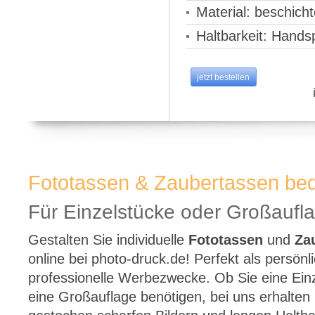
Material: beschicht
Haltbarkeit: Hand
jetzt bestellen
Fototassen & Zaubertassen be
Für Einzelstücke oder Großaufl
Gestalten Sie individuelle
Fototassen
und
Za
online bei photo-druck.de! Perfekt als persön
professionelle Werbezwecke. Ob Sie eine Ein
eine Großauflage benötigen, bei uns erhalten