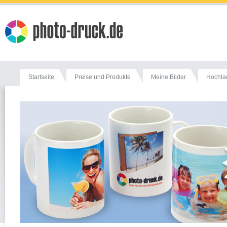
Startseite
Preise und Produkte
Meine Bilder
Hochla