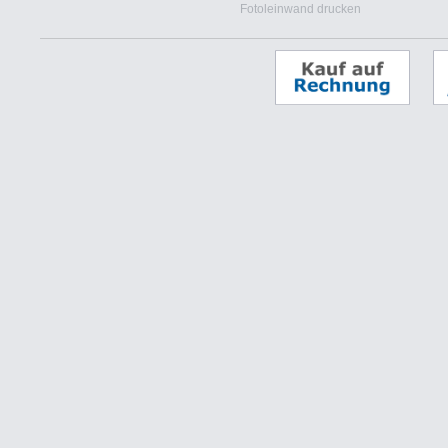
Fotoleinwand drucken