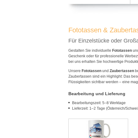
Fototassen & Zauberta
Für Einzelstücke oder Groß
Gestalten Sie individuelle
Fototassen
un
Geschenk oder für professionelle Werbez
bei uns erhalten Sie hochwertige Produkt
Unsere
Fototassen
und
Zaubertassen
be
Zaubertassen sind ein Highlight: Das bes
Flüssigkeiten sichtbar werden – eine ma
Bearbeitung und Lieferung
Bearbeitungszeit: 5–8 Werktage
Lieferzeit: 1–2 Tage (Österreich/Schwei