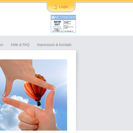
Login
en
Hilfe & FAQ
Impressum & Kontakt