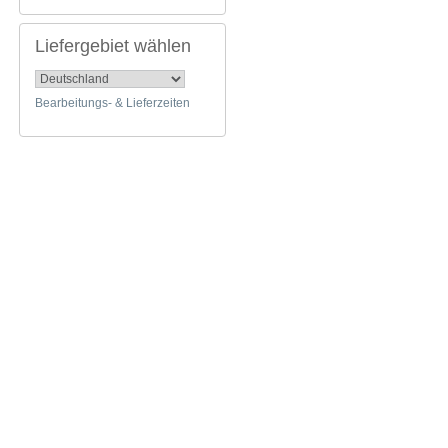
Liefergebiet wählen
Bearbeitungs- & Lieferzeiten