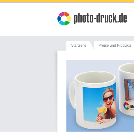
Startseite
Preise und Produkte