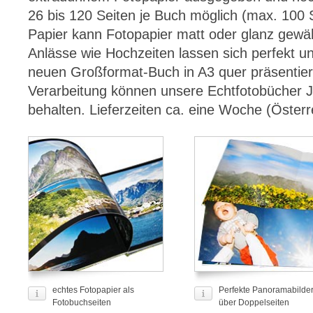
26 bis 120 Seiten je Buch möglich (max. 100 S
Papier kann Fotopapier matt oder glanz gewä
Anlässe wie Hochzeiten lassen sich perfekt u
neuen Großformat-Buch in A3 quer präsentier
Verarbeitung können unsere Echtfotobücher J
behalten. Lieferzeiten ca. eine Woche (Österr
echtes Fotopapier als
Perfekte Panoramabilde
Fotobuchseiten
über Doppelseiten