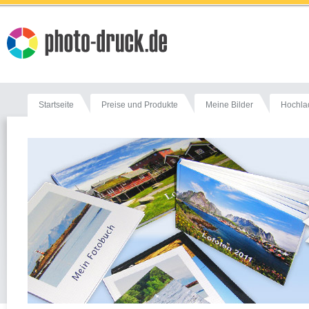
Startseite
Preise und Produkte
Meine Bilder
Hochla